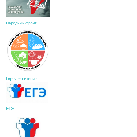
Народный фронт
Горячее питание
ЕГЭ