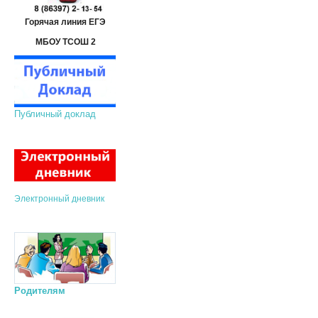
Горячая линия ЕГЭ
МБОУ ТСОШ 2
Публичный доклад
Электронный дневник
Родителям