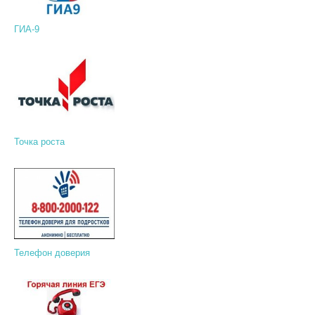
ГИА-9
Точка роста
Телефон доверия