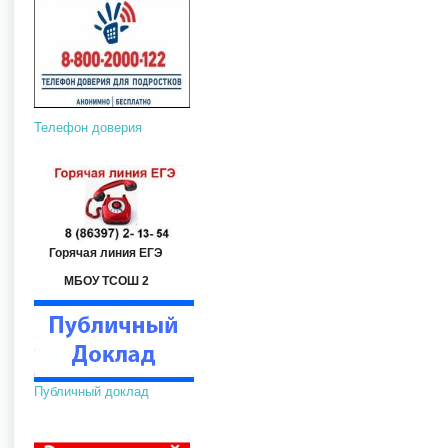
Телефон доверия
Горячая линия ЕГЭ
МБОУ ТСОШ 2
Публичный доклад