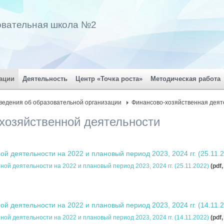
овательная школа №2
ации
Деятельность
Центр «Точка роста»
Методическая работа
ведения об образовательной организации
Финансово-хозяйственная деят
хозяйственной деятельности
й деятельности на 2022 и плановый период 2023, 2024 гг. (25.11.
ой деятельности на 2022 и плановый период 2023, 2024 гг. (25.11.2022)
(pdf
й деятельности на 2022 и плановый период 2023, 2024 гг. (14.11.
ой деятельности на 2022 и плановый период 2023, 2024 гг. (14.11.2022)
(pdf