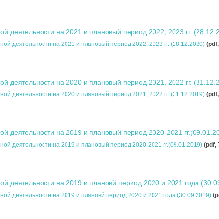
й деятельности на 2021 и плановый период 2022, 2023 гг. (28.12.
ой деятельности на 2021 и плановый период 2022, 2023 гг. (28.12.2020)
(pdf
й деятельности на 2020 и плановый период 2021, 2022 гг. (31.12.
ой деятельности на 2020 и плановый период 2021, 2022 гг. (31.12.2019)
(pdf
й деятельности на 2019 и плановый период 2020-2021 гг.(09.01.2
ой деятельности на 2019 и плановый период 2020-2021 гг.(09.01.2019)
(pdf,
й деятельности на 2019 и плановй период 2020 и 2021 года (30 0
ой деятельности на 2019 и плановй период 2020 и 2021 года (30 09 2019)
(p