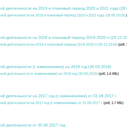
й деятельности на 2019 и плановый период 2020 и 2021 года (28 
ой деятельности на 2019 и плановый период 2020 и 2021 года (28 06 2019)
й деятельности на 2018 и плановый период 2019-2020 гг.(29.12.2
ой деятельности на 2018 и плановый период 2019-2020 гг.(29.12.2018)
(pdf,
й деятельности (с изменениями) на 2018 год (30.03.2018)
ой деятельности (с изменениями) на 2018 год (30.03.2018)
(pdf, 1.6 MБ)
й деятельности на 2017 год (с изменениями) от 31.08.2017 г.
ой деятельности на 2017 год (с изменениями) от 31.08.2017 г.
(pdf, 1.7 MБ)
й деятельности от 30.06.2017 год