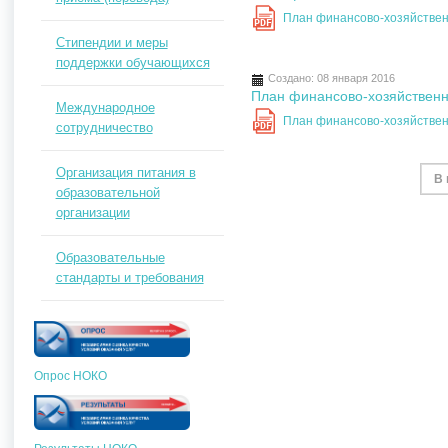
План финансово-хозяйствен
PDF
Стипендии и меры
поддержки обучающихся
Создано: 08 января 2016
План финансово-хозяйственно
Международное
План финансово-хозяйствен
сотрудничество
PDF
Организация питания в
В 
образовательной
организации
Образовательные
стандарты и требования
Опрос НОКО