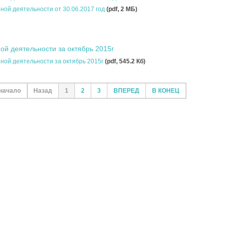
ной деятельности от 30.06.2017 год
(pdf, 2 MБ)
й деятельности за октябрь 2015г
ной деятельности за октябрь 2015г
(pdf, 545.2 Кб)
начало
Назад
1
2
3
ВПЕРЕД
В КОНЕЦ