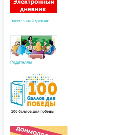
Электронный дневник
Родителям
100 баллов для победы