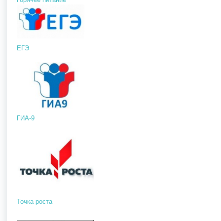
ЕГЭ
ГИА-9
Точка роста