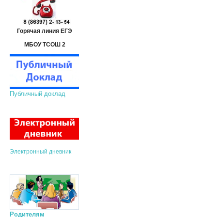
Горячая линия ЕГЭ
МБОУ ТСОШ 2
Публичный доклад
Электронный дневник
Родителям