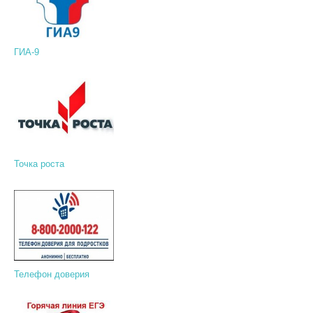
ГИА-9
Точка роста
Телефон доверия