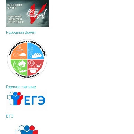
Народный фронт
Горячее питание
ЕГЭ