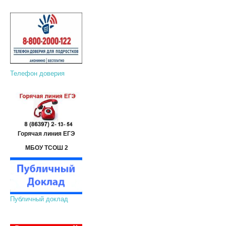
Телефон доверия
Горячая линия ЕГЭ
МБОУ ТСОШ 2
Публичный доклад