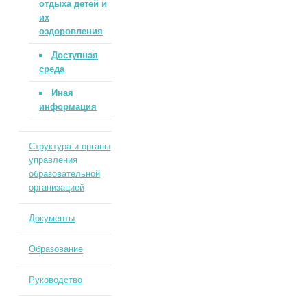
отдыха детей и
их
оздоровления
Доступная
среда
Иная
информация
Структура и органы
управления
образовательной
организацией
Документы
Образование
Руководство