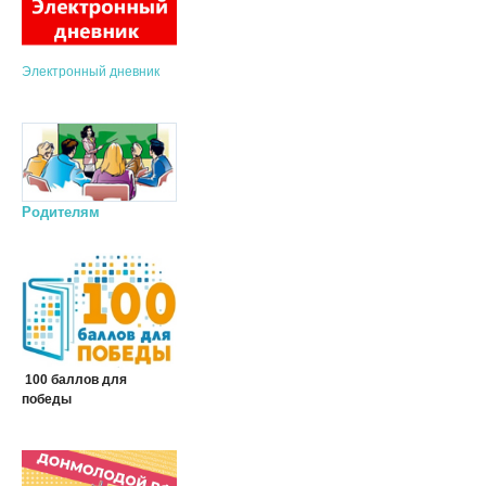
Электронный дневник
Родителям
100 баллов для
победы