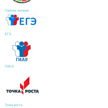
Горячее питание
ЕГЭ
ГИА-9
Точка роста