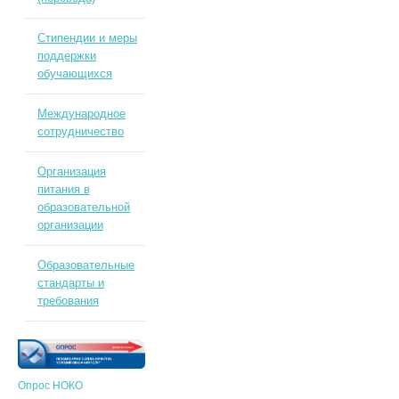
Стипендии и меры
поддержки
обучающихся
Международное
сотрудничество
Организация
питания в
образовательной
организации
Образовательные
стандарты и
требования
Опрос НОКО