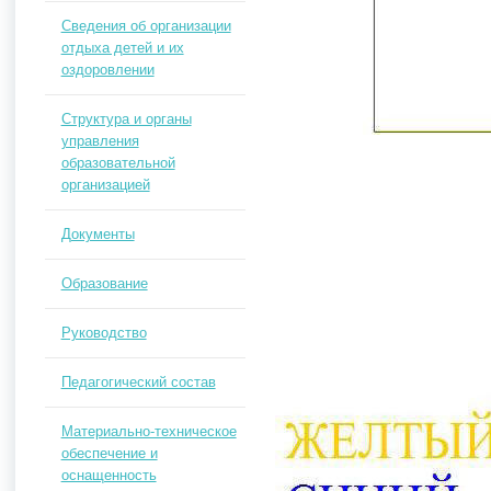
Сведения об организации
отдыха детей и их
оздоровлении
Структура и органы
управления
образовательной
организацией
Документы
Образование
Руководство
Педагогический состав
Материально-техническое
обеспечение и
оснащенность