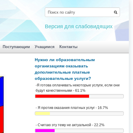
Версия для слабовидящих
Поступающим
Учащимся
Контакты
Нужно ли образовательным
организациям оказывать
дополнительные платные
образовательные услуги?
-Я готова оплачивать некоторые услуги, если они
будут качественными - 61.1%
- Я против оказания платных услуг - 16.7%
- Считаю эту тему не актуальной - 22.2%