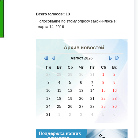
Всего голосов:
: 18
Голосование по этому опросу закончилось в:
марта 14, 2016
Архив новостей
Август
2026
Пн
Вт
Ср
Чт
Пт
Сб
Вс
27
28
29
30
31
1
2
3
4
5
6
7
8
9
10
11
12
13
14
15
16
17
18
19
20
21
22
23
24
25
26
27
28
29
30
31
1
2
3
4
5
6