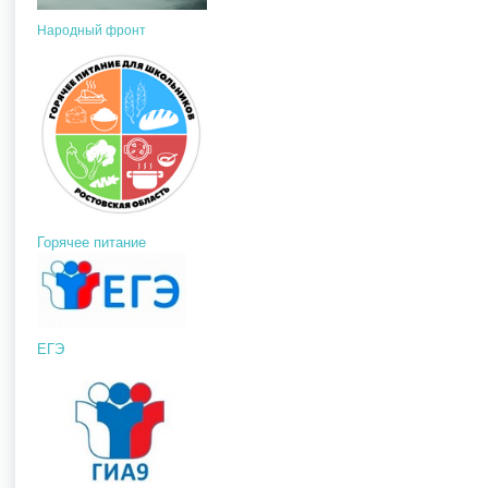
Народный фронт
Горячее питание
ЕГЭ