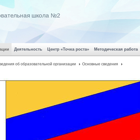
овательная школа №2
ации
Деятельность
Центр «Точка роста»
Методическая работа
ведения об образовательной организации
Основные сведения