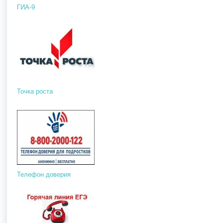
ГИА-9
Точка роста
Телефон доверия