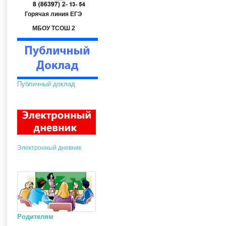
Горячая линия ЕГЭ
МБОУ ТСОШ 2
Публичный доклад
Электронный дневник
Родителям