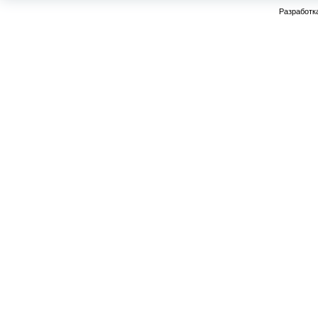
Разработк