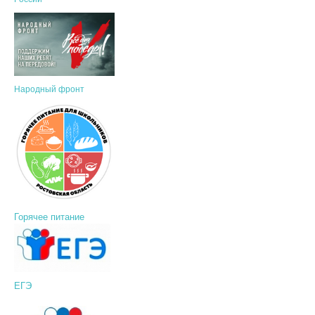
Народный фронт
Горячее питание
ЕГЭ