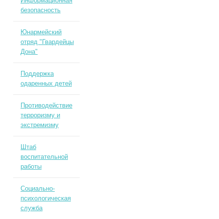
Информационная
безопасность
Юнармейский
отряд "Гвардейцы
Дона"
Поддержка
одаренных детей
Противодействие
терроризму и
экстремизму
Штаб
воспитательной
работы
Социально-
психологическая
служба