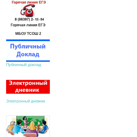
Горячая линия ЕГЭ
МБОУ ТСОШ 2
Публичный доклад
Электронный дневник