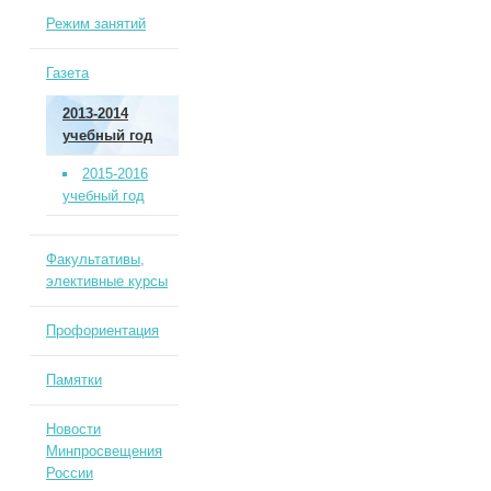
Режим занятий
Газета
2013-2014
учебный год
2015-2016
учебный год
Факультативы,
элективные курсы
Профориентация
Памятки
Новости
Минпросвещения
России