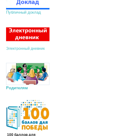
Публичный доклад
Электронный дневник
Родителям
100 баллов для