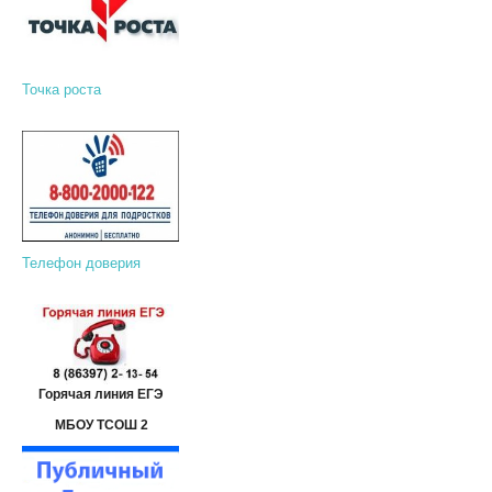
Точка роста
Телефон доверия
Горячая линия ЕГЭ
МБОУ ТСОШ 2