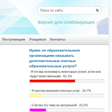
Версия для слабовидящих
Поступающим
Учащимся
Контакты
Нужно ли образовательным
организациям оказывать
дополнительные платные
образовательные услуги?
-Я готова оплачивать некоторые услуги, если они
будут качественными - 61.1%
- Я против оказания платных услуг - 16.7%
- Считаю эту тему не актуальной - 22.2%