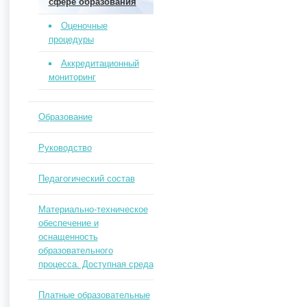
сфере образования
Оценочные
процедуры
Аккредитационный
мониторинг
Образование
Руководство
Педагогический состав
Материально-техническое
обеспечение и
оснащенность
образовательного
процесса. Доступная среда
Платные образовательные