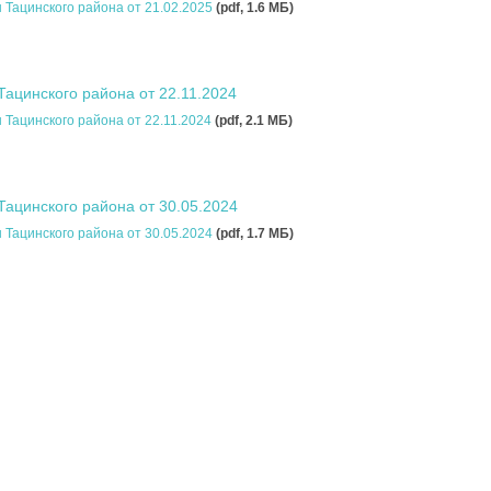
 Тацинского района от 21.02.2025
(pdf, 1.6 MБ)
ацинского района от 22.11.2024
Тацинского района от 22.11.2024
(pdf, 2.1 MБ)
ацинского района от 30.05.2024
 Тацинского района от 30.05.2024
(pdf, 1.7 MБ)