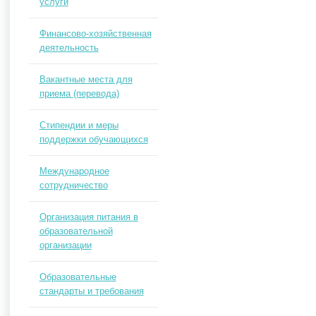
услуги
Финансово-хозяйственная
деятельность
Вакантные места для
приема (перевода)
Стипендии и меры
поддержки обучающихся
Международное
сотрудничество
Организация питания в
образовательной
организации
Образовательные
стандарты и требования