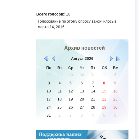
Всего голосов:
: 18
Голосование по этому опросу закончилось в:
марта 14, 2016
Архив новостей
Август
2026
Пн
Вт
Ср
Чт
Пт
Сб
Вс
27
28
29
30
31
1
2
3
4
5
6
7
8
9
10
11
12
13
14
15
16
17
18
19
20
21
22
23
24
25
26
27
28
29
30
31
1
2
3
4
5
6