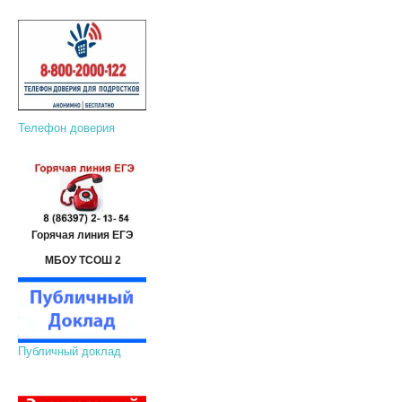
Телефон доверия
Горячая линия ЕГЭ
МБОУ ТСОШ 2
Публичный доклад