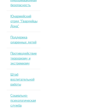
Информационная
безопасность
Юнармейский
отряд "Гвардейцы
Дона"
Поддержка
одаренных детей
Противодействие
терроризму и
экстремизму
Штаб
воспитательной
работы
Социально-
психологическая
служба