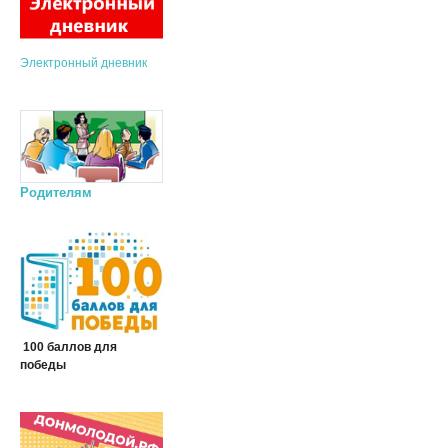
Электронный дневник
Родителям
100 баллов для
победы