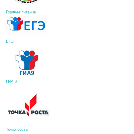
Горячее питание
ЕГЭ
ГИА-9
Точка роста