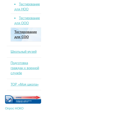
Тестирование
для НОО
Тестирование
для ООО
Тестирование
для СОО
Школьный музей
Подготовка
граждан к военной
службе
ТОР «Моя школа»
Опрос НОКО