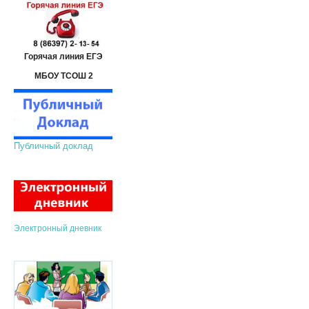
Горячая линия ЕГЭ
МБОУ ТСОШ 2
Публичный доклад
Электронный дневник