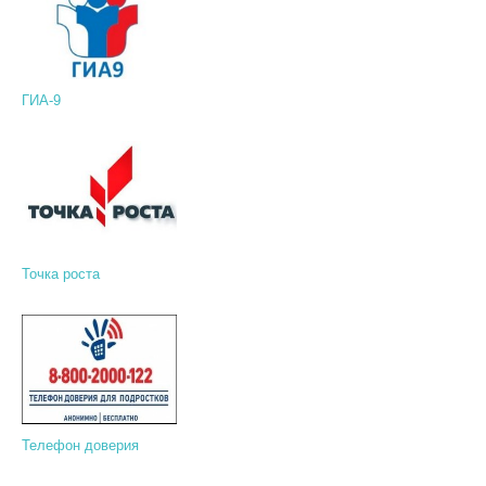
ГИА-9
Точка роста
Телефон доверия