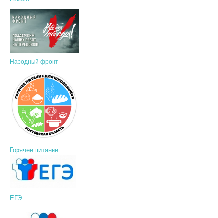
Народный фронт
Горячее питание
ЕГЭ