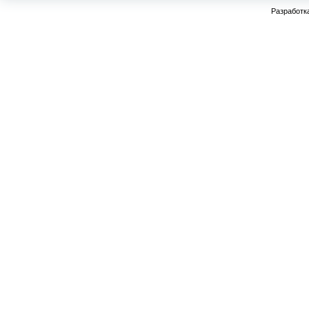
Разработк