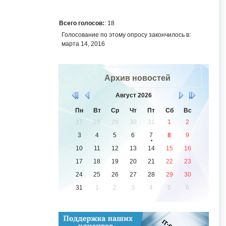
Всего голосов:
: 18
Голосование по этому опросу закончилось в:
марта 14, 2016
Архив новостей
Август
2026
Пн
Вт
Ср
Чт
Пт
Сб
Вс
27
28
29
30
31
1
2
3
4
5
6
7
8
9
10
11
12
13
14
15
16
17
18
19
20
21
22
23
24
25
26
27
28
29
30
31
1
2
3
4
5
6