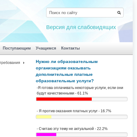
Версия для слабовидящих
Поступающим
Учащимся
Контакты
Нужно ли образовательным
требования
организациям оказывать
дополнительные платные
образовательные услуги?
-Я готова оплачивать некоторые услуги, если они
будут качественными - 61.1%
- Я против оказания платных услуг - 16.7%
- Считаю эту тему не актуальной - 22.2%