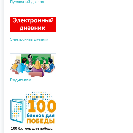
Публичный доклад
Электронный дневник
Родителям
100 баллов для победы