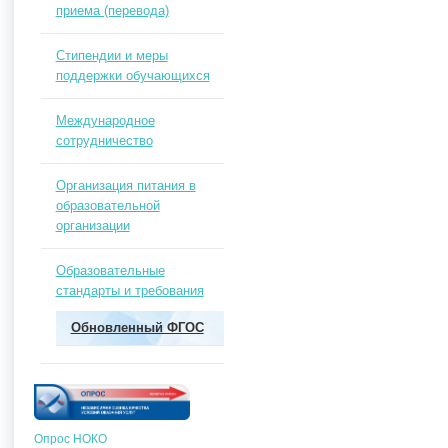
приема (перевода)
Стипендии и меры
поддержки обучающихся
Международное
сотрудничество
Организация питания в
образовательной
организации
Образовательные
стандарты и требования
Обновленный ФГОС
Опрос НОКО