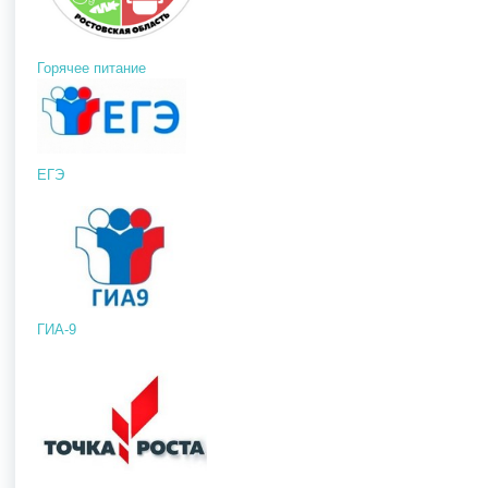
Горячее питание
ЕГЭ
ГИА-9