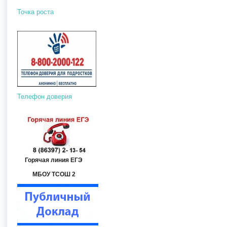
Точка роста
Телефон доверия
Горячая линия ЕГЭ
МБОУ ТСОШ 2