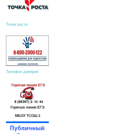
Точка роста
Телефон доверия
Горячая линия ЕГЭ
МБОУ ТСОШ 2