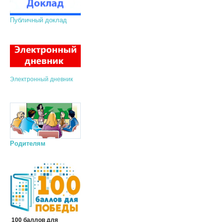
Публичный доклад
Электронный дневник
Родителям
100 баллов для