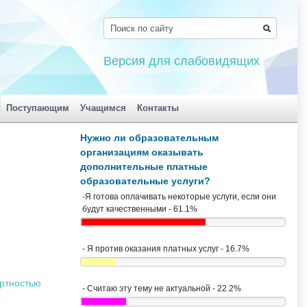
Версия для слабовидящих
Поступающим
Учащимся
Контакты
Нужно ли образовательным
организациям оказывать
дополнительные платные
образовательные услуги?
-Я готова оплачивать некоторые услуги, если они
будут качественными - 61.1%
- Я против оказания платных услуг - 16.7%
ертностью
- Считаю эту тему не актуальной - 22.2%