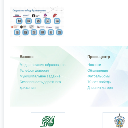
Важное
Пресс-центр
Модернизация образования
Новости
Телефон доверия
Объявления
Муниципальное задание
Фотоальбомы
Безопасность дорожного
70 лет победы
движения
Дневник лагеря