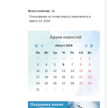
Всего голосов:
: 18
Голосование по этому опросу закончилось в:
марта 14, 2016
Архив новостей
Август
2026
Пн
Вт
Ср
Чт
Пт
Сб
Вс
27
28
29
30
31
1
2
3
4
5
6
7
8
9
10
11
12
13
14
15
16
17
18
19
20
21
22
23
24
25
26
27
28
29
30
31
1
2
3
4
5
6