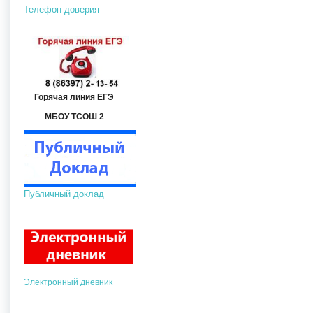
Телефон доверия
Горячая линия ЕГЭ
МБОУ ТСОШ 2
Публичный доклад
Электронный дневник