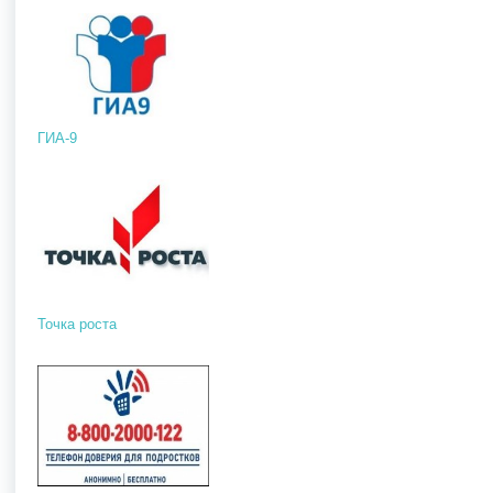
ГИА-9
Точка роста