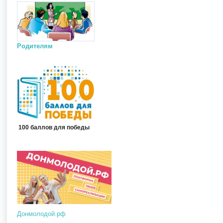
Родителям
100 баллов для победы
Донмолодой.рф