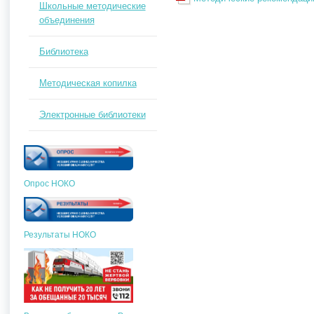
Школьные методические
объединения
Библиотека
Методическая копилка
Электронные библиотеки
Опрос НОКО
Результаты НОКО