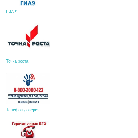
ГИА-9
Точка роста
Телефон доверия