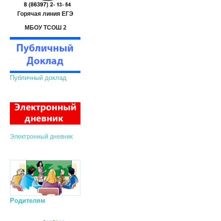
Горячая линия ЕГЭ
МБОУ ТСОШ 2
Публичный доклад
Электронный дневник
Родителям