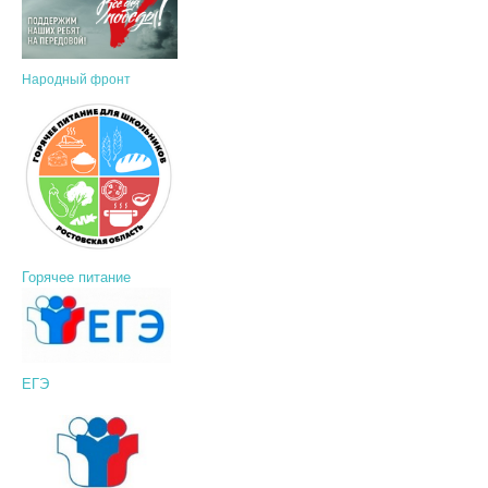
Народный фронт
Горячее питание
ЕГЭ