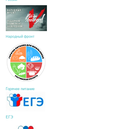
Народный фронт
Горячее питание
ЕГЭ