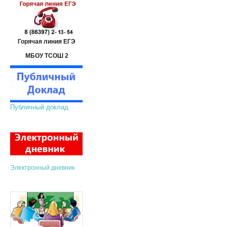
Горячая линия ЕГЭ
МБОУ ТСОШ 2
Публичный доклад
Электронный дневник