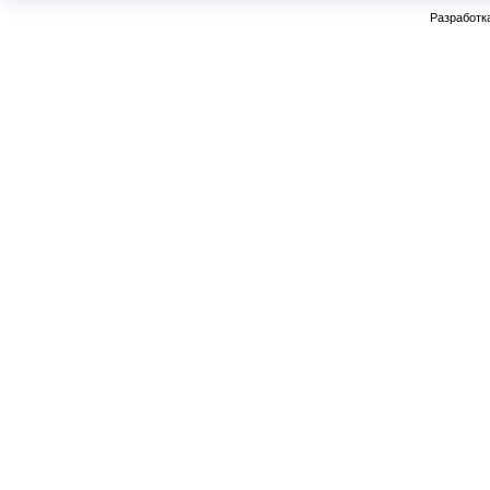
Разработк