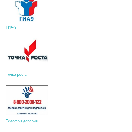
ГИА-9
Точка роста
Телефон доверия