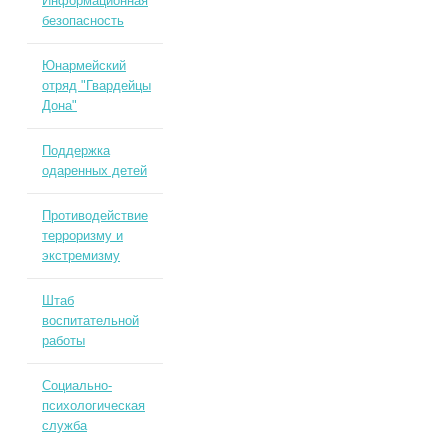
Информационная
безопасность
Юнармейский
отряд "Гвардейцы
Дона"
Поддержка
одаренных детей
Противодействие
терроризму и
экстремизму
Штаб
воспитательной
работы
Социально-
психологическая
служба